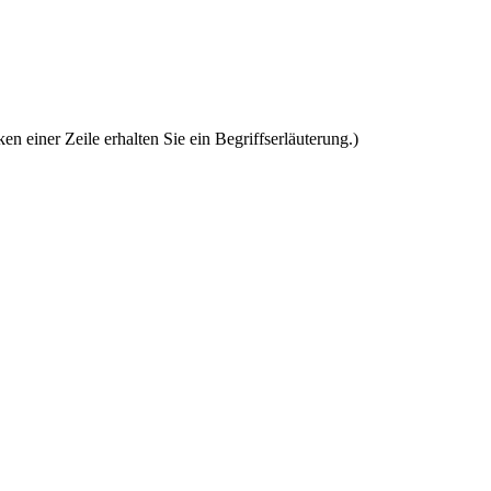
en einer Zeile erhalten Sie ein Begriffserläuterung.)