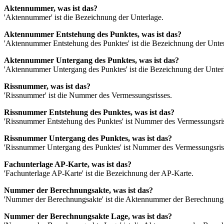
Aktennummer, was ist das?
'Aktennummer' ist die Bezeichnung der Unterlage.
Aktennummer Entstehung des Punktes, was ist das?
'Aktennummer Entstehung des Punktes' ist die Bezeichnung der Unte
Aktennummer Untergang des Punktes, was ist das?
'Aktennummer Untergang des Punktes' ist die Bezeichnung der Unterla
Rissnummer, was ist das?
'Rissnummer' ist die Nummer des Vermessungsrisses.
Rissnummer Entstehung des Punktes, was ist das?
'Rissnummer Entstehung des Punktes' ist Nummer des Vermessungsri
Rissnummer Untergang des Punktes, was ist das?
'Rissnummer Untergang des Punktes' ist Nummer des Vermessungsriss
Fachunterlage AP-Karte, was ist das?
'Fachunterlage AP-Karte' ist die Bezeichnung der AP-Karte.
Nummer der Berechnungsakte, was ist das?
'Nummer der Berechnungsakte' ist die Aktennummer der Berechnung
Nummer der Berechnungsakte Lage, was ist das?